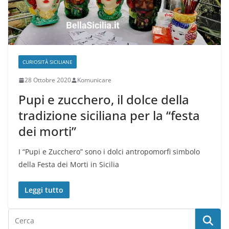
CURIOSITÀ SICILIANE
28 Ottobre 2020
Komunicare
Pupi e zucchero, il dolce della
tradizione siciliana per la “festa
dei morti”
I “Pupi e Zucchero” sono i dolci antropomorfi simbolo
della Festa dei Morti in Sicilia
Leggi tutto