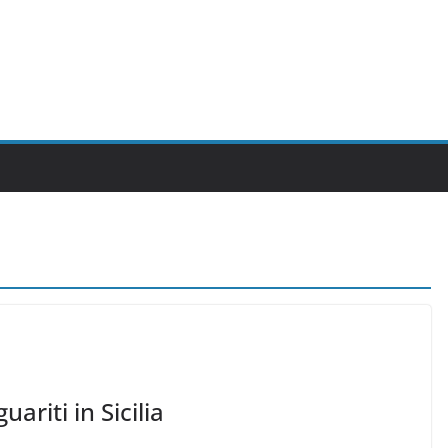
ariti in Sicilia