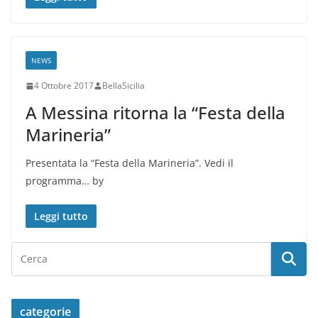
NEWS
4 Ottobre 2017
BellaSicilia
A Messina ritorna la “Festa della
Marineria”
Presentata la “Festa della Marineria”. Vedi il
programma… by
Leggi tutto
categorie