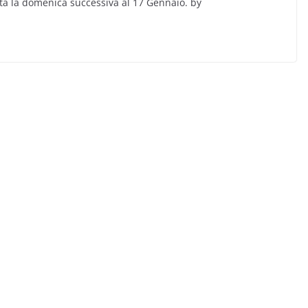
ita la domenica successiva al 17 Gennaio. by