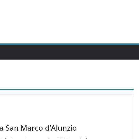
 a San Marco d’Alunzio