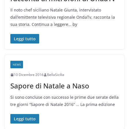
Il noto chef siciliano Natale Giunta, intervistato
dall’emittente televisiva regionale OndaTv, racconta la
sua storia. Continua a leggere… by
Leggi tutto
NEWS
10 Dicembre 2016
BellaSicilia
Sapore di Natale a Naso
Si sono concluse con successo le prime due serate della
tre giorni “Sapore di Natale 2016” … La prima edizione
Leggi tutto