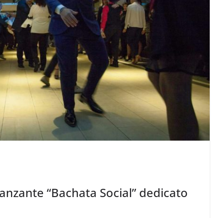
 danzante “Bachata Social” dedicato