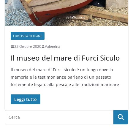
CURIOSITÀ SICILIANE
22 Ottobre 2020
Valentina
Il museo del mare di Furci Siculo
Il museo del mare di Furci siculo è un luogo dove la
memoria e le testimonianze parlano di un passato
fortemente legato alla pesca e alle tradizioni marinare
Leggi tutto