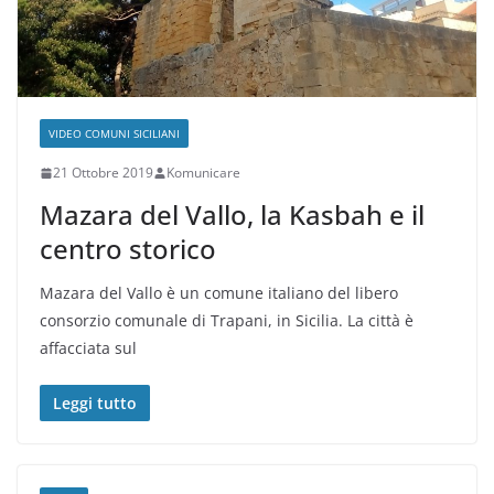
VIDEO COMUNI SICILIANI
21 Ottobre 2019
Komunicare
Mazara del Vallo, la Kasbah e il
centro storico
Mazara del Vallo è un comune italiano del libero
consorzio comunale di Trapani, in Sicilia. La città è
affacciata sul
Leggi tutto