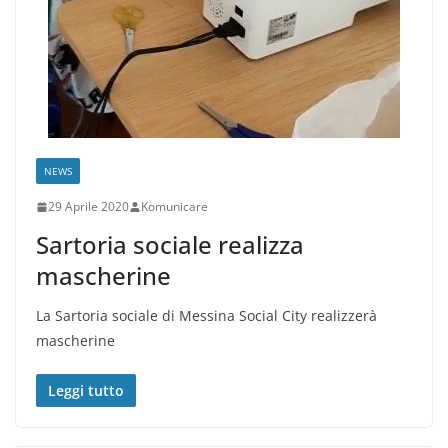
NEWS
29 Aprile 2020
Komunicare
Sartoria sociale realizza
mascherine
La Sartoria sociale di Messina Social City realizzerà
mascherine
Leggi tutto