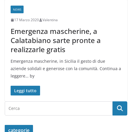
NEWS
17 Marzo 2020
Valentina
Emergenza mascherine, a
Calatabiano sarte pronte a
realizzarle gratis
Emergenza mascherine, in Sicilia il gesto di due
aziende solidali e generose con la comunità. Continua a
leggere… by
Leggi tutto
categorie