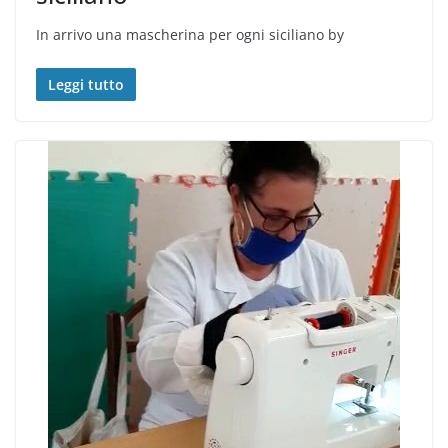
In arrivo una mascherina per ogni siciliano by
Leggi tutto