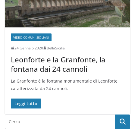
VIDEO COMUNI SICILIANI
24 Gennaio 2020
BellaSicilia
Leonforte e la Granfonte, la
fontana dai 24 cannoli
La Granfonte è la fontana monumentale di Leonforte
caratterizzata da 24 cannoli.
Leggi tutto