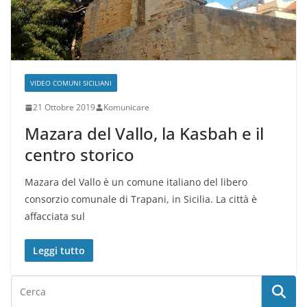
VIDEO COMUNI SICILIANI
21 Ottobre 2019
Komunicare
Mazara del Vallo, la Kasbah e il
centro storico
Mazara del Vallo è un comune italiano del libero
consorzio comunale di Trapani, in Sicilia. La città è
affacciata sul
Leggi tutto