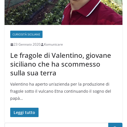
CURIOSITÀ SICILIANE
23 Gennaio 2020
Komunicare
Le fragole di Valentino, giovane
siciliano che ha scommesso
sulla sua terra
Valentino ha aperto un’azienda per la produzione di
fragole sotto il vulcano Etna continuando il sogno del
papà…
Leggi tutto