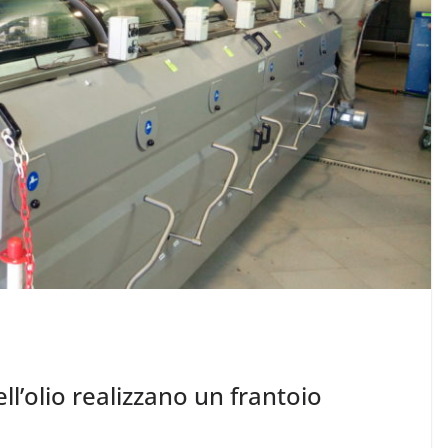
ell’olio realizzano un frantoio