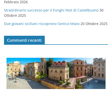
Febbraio 2026
Straordinario successo per il Funghi Fest di Castelbuono
30
Ottobre 2025
Due giovani siciliani riscoprono l’antico telaio
20 Ottobre 2025
Commenti recenti