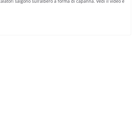
calatori salgono sull’albero a forma di capanna. Vedi il video e