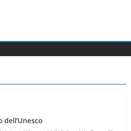
o dell’Unesco