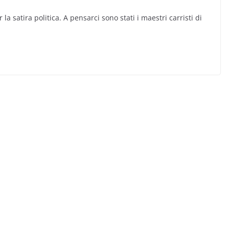
a satira politica. A pensarci sono stati i maestri carristi di