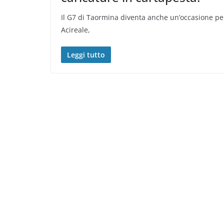
Il G7 di Taormina diventa anche un’occasione per l
Acireale,
Leggi tutto