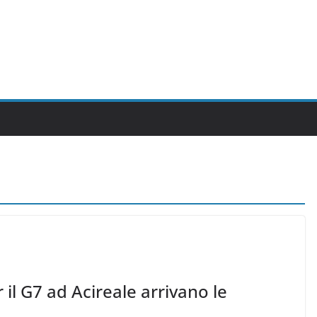
r il G7 ad Acireale arrivano le