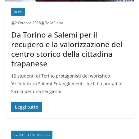
NEWS
2 Ottobre 2018
BellaSicilia
Da Torino a Salemi per il
recupero e la valorizzazione del
centro storico della cittadina
trapanese
15 studenti di Torino protagonisti del workshop
‘Architettura Salemi Entanglement’ che li ha portati in
Sicilia per una sei giorni
Leggi tutto
EVENTI, FESTE, SAGRE....