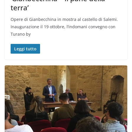
terra’
Opere di Gianbecchina in mostra al castello di Salemi.
Inaugurazione il 19 ottobre, l’indomani convegno con
Turano by
Leggi tutto