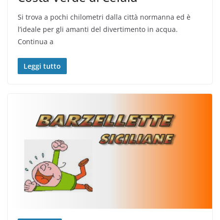
Si trova a pochi chilometri dalla città normanna ed è
l’ideale per gli amanti del divertimento in acqua.
Continua a
Leggi tutto