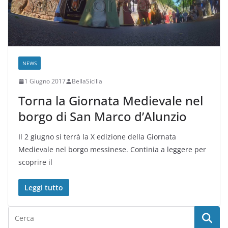
NEWS
1 Giugno 2017
BellaSicilia
Torna la Giornata Medievale nel
borgo di San Marco d’Alunzio
Il 2 giugno si terrà la X edizione della Giornata
Medievale nel borgo messinese. Continia a leggere per
scoprire il
Leggi tutto