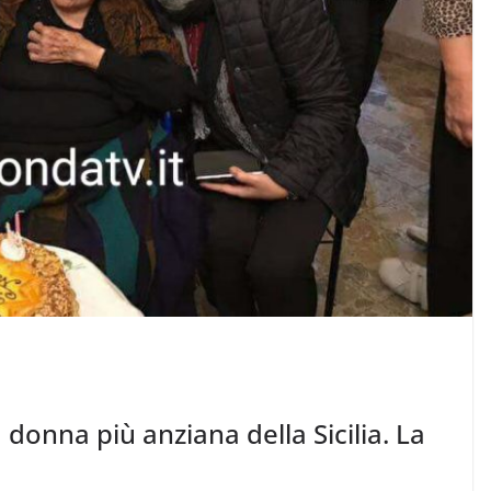
 donna più anziana della Sicilia. La