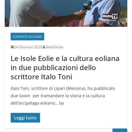
CURIOSITÀ SICILIANE
24 Gennaio 2020
BellaSicilia
Le Isole Eolie e la cultura eoliana
in due pubblicazioni dello
scrittore Italo Toni
Italo Toni, scrittore di Lipari (Messina), ha pubblicato
due lavori per tramandare la storia e la cultura
dell’arcipelago eoliano… by
Leggi tutto