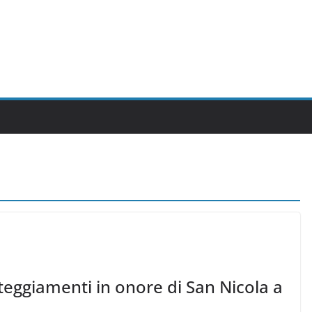
steggiamenti in onore di San Nicola a