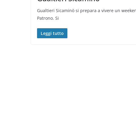
Gualtieri Sicaminò si prepara a vivere un weeken
Patrono. Si
Leggi tutto