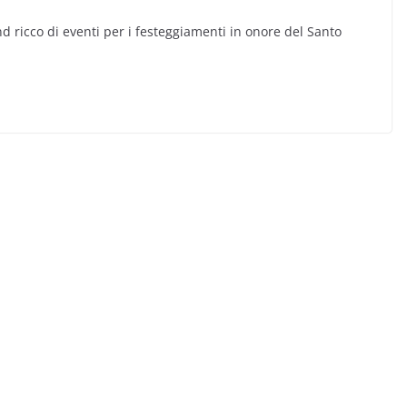
d ricco di eventi per i festeggiamenti in onore del Santo