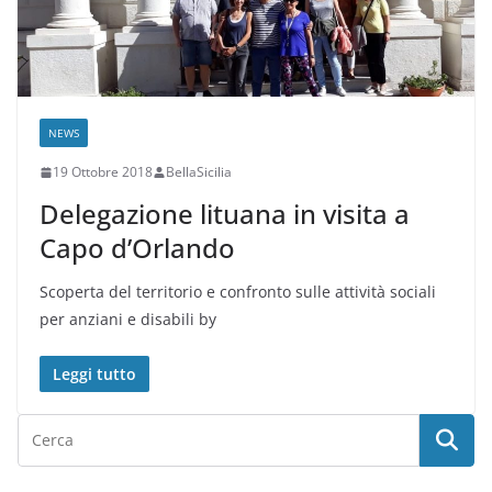
NEWS
19 Ottobre 2018
BellaSicilia
Delegazione lituana in visita a
Capo d’Orlando
Scoperta del territorio e confronto sulle attività sociali
per anziani e disabili by
Leggi tutto