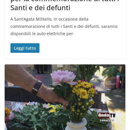
Santi e dei defunti
A Sant’Agata Militello, in occasione della
commemorazione di tutti i Santi e dei defunti, saranno
disponibili le auto elettriche per
Leggi tutto