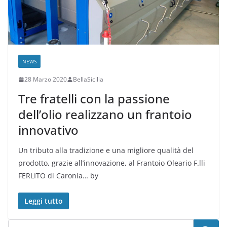
NEWS
28 Marzo 2020
BellaSicilia
Tre fratelli con la passione
dell’olio realizzano un frantoio
innovativo
Un tributo alla tradizione e una migliore qualità del
prodotto, grazie all’innovazione, al Frantoio Oleario F.lli
FERLITO di Caronia… by
Leggi tutto