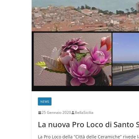
NEWS
25 Gennaio 2020
BellaSicilia
La nuova Pro Loco di Santo 
La Pro Loco della “Città delle Ceramiche” rivede 