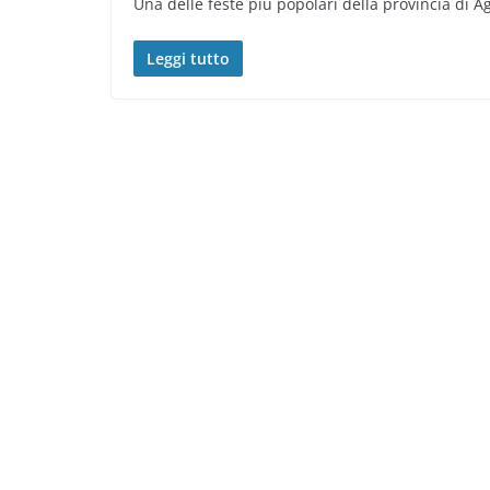
Una delle feste più popolari della provincia di 
Leggi tutto