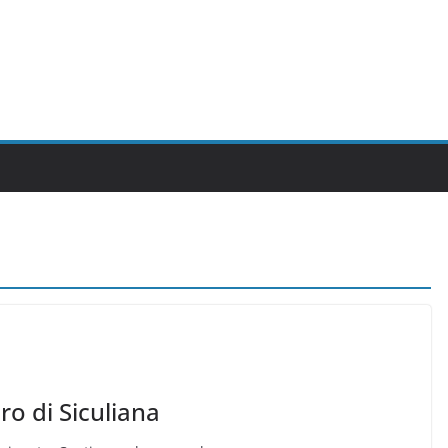
ro di Siculiana