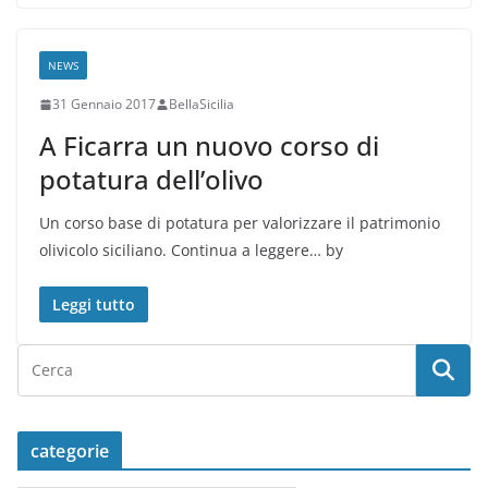
NEWS
31 Gennaio 2017
BellaSicilia
A Ficarra un nuovo corso di
potatura dell’olivo
Un corso base di potatura per valorizzare il patrimonio
olivicolo siciliano. Continua a leggere… by
Leggi tutto
categorie