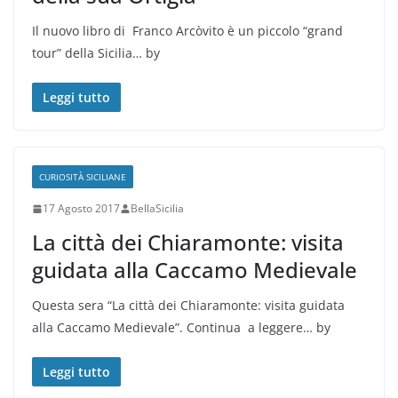
Il nuovo libro di Franco Arcòvito è un piccolo “grand
tour” della Sicilia… by
Leggi tutto
CURIOSITÀ SICILIANE
17 Agosto 2017
BellaSicilia
La città dei Chiaramonte: visita
guidata alla Caccamo Medievale
Questa sera “La città dei Chiaramonte: visita guidata
alla Caccamo Medievale”. Continua a leggere… by
Leggi tutto