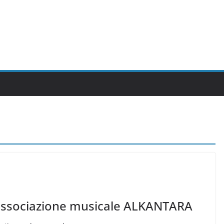
l’associazione musicale ALKANTARA