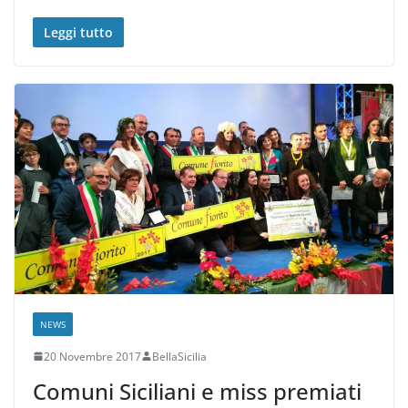
Leggi tutto
NEWS
20 Novembre 2017
BellaSicilia
Comuni Siciliani e miss premiati