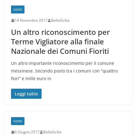
NEWS
14 Novembre 2017
BellaSicilia
Un altro riconoscimento per
Terme Vigliatore alla finale
Nazionale dei Comuni Fioriti
Un altro importante riconoscimento per il comune
messinese. Secondo posto tra i comuni con “quattro
fiori” e mille euro in
Leggi tutto
NEWS
6 Giugno 2017
BellaSicilia