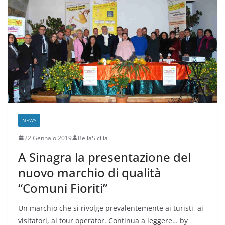
NEWS
22 Gennaio 2019
BellaSicilia
A Sinagra la presentazione del
nuovo marchio di qualità
“Comuni Fioriti”
Un marchio che si rivolge prevalentemente ai turisti, ai
visitatori, ai tour operator. Continua a leggere… by