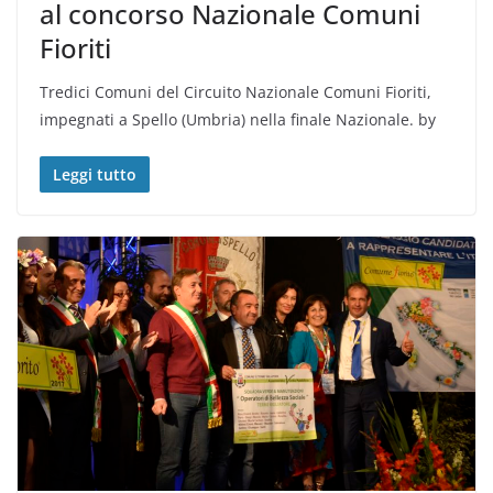
al concorso Nazionale Comuni
Fioriti
Tredici Comuni del Circuito Nazionale Comuni Fioriti,
impegnati a Spello (Umbria) nella finale Nazionale. by
Leggi tutto