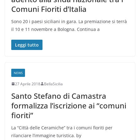
Comuni Fioriti d’Italia
Sono 20 i paesi siciliani in gara. La premiazione si terrà
il 10 e 11 novembre a Bologna. Continua a
Leggi tutto
NEWS
27 Aprile 2018
BellaSicilia
Santo Stefano di Camastra
formalizza l’iscrizione ai “comuni
fioriti”
La “Città delle Ceramiche” tra i comuni fioriti per
rilanciare l’immagine turistica. by