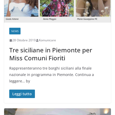
NEWS
28 Ottobre 2019
Komunicare
Tre siciliane in Piemonte per
Miss Comuni Fioriti
Rappresenteranno tre borghi siciliani alla finale
nazionale in programma in Piemonte. Continua a
leggere… by
Leggi tutto