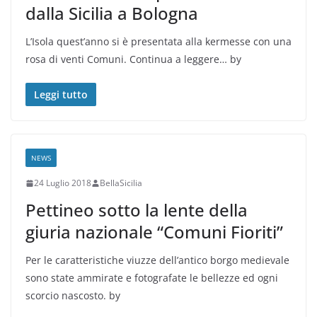
dalla Sicilia a Bologna
L’Isola quest’anno si è presentata alla kermesse con una
rosa di venti Comuni. Continua a leggere… by
Leggi tutto
NEWS
24 Luglio 2018
BellaSicilia
Pettineo sotto la lente della
giuria nazionale “Comuni Fioriti”
Per le caratteristiche viuzze dell’antico borgo medievale
sono state ammirate e fotografate le bellezze ed ogni
scorcio nascosto. by