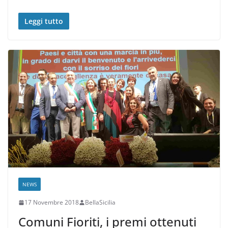
Leggi tutto
NEWS
17 Novembre 2018
BellaSicilia
Comuni Fioriti, i premi ottenuti