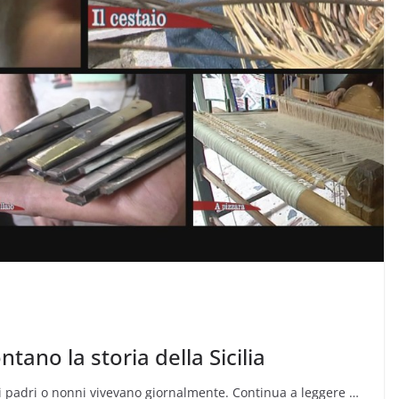
ntano la storia della Sicilia
tri padri o nonni vivevano giornalmente. Continua a leggere …