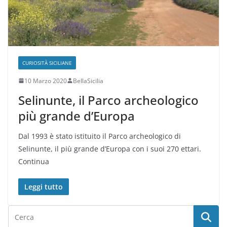
CURIOSITÀ SICILIANE
10 Marzo 2020
BellaSicilia
Selinunte, il Parco archeologico
più grande d’Europa
Dal 1993 è stato istituito il Parco archeologico di
Selinunte, il più grande d’Europa con i suoi 270 ettari.
Continua
Leggi tutto