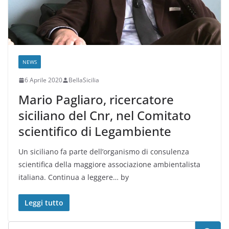
NEWS
6 Aprile 2020
BellaSicilia
Mario Pagliaro, ricercatore
siciliano del Cnr, nel Comitato
scientifico di Legambiente
Un siciliano fa parte dell’organismo di consulenza
scientifica della maggiore associazione ambientalista
italiana. Continua a leggere… by
Leggi tutto