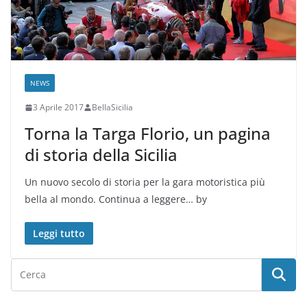
NEWS
3 Aprile 2017
BellaSicilia
Torna la Targa Florio, un pagina
di storia della Sicilia
Un nuovo secolo di storia per la gara motoristica più
bella al mondo. Continua a leggere… by
Leggi tutto