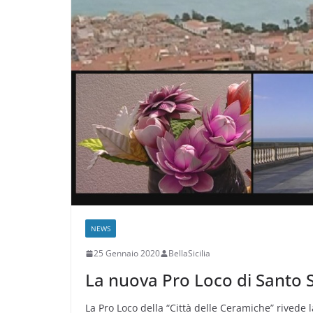
NEWS
25 Gennaio 2020
BellaSicilia
La nuova Pro Loco di Santo 
La Pro Loco della “Città delle Ceramiche” rivede 