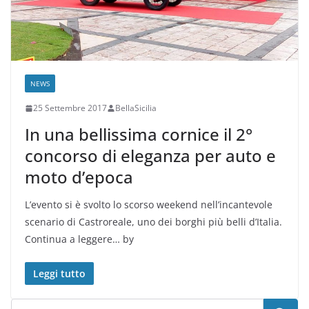
NEWS
25 Settembre 2017
BellaSicilia
In una bellissima cornice il 2°
concorso di eleganza per auto e
moto d’epoca
L’evento si è svolto lo scorso weekend nell’incantevole
scenario di Castroreale, uno dei borghi più belli d’Italia.
Continua a leggere… by
Leggi tutto