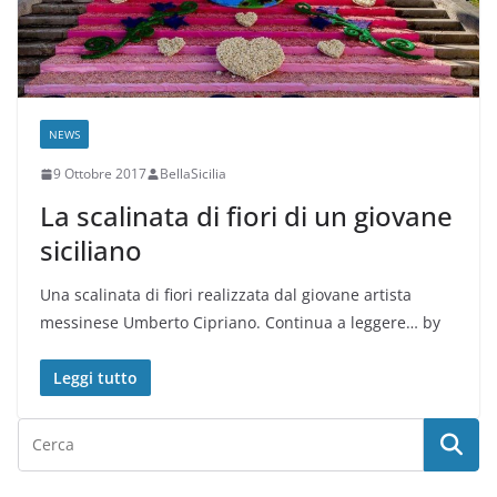
NEWS
9 Ottobre 2017
BellaSicilia
La scalinata di fiori di un giovane
siciliano
Una scalinata di fiori realizzata dal giovane artista
messinese Umberto Cipriano. Continua a leggere… by
Leggi tutto