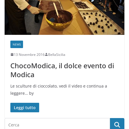
NEWS
13 Novembre 2016
BellaSicilia
ChocoModica, il dolce evento di
Modica
Le sculture di cioccolato, vedi il video e continua a
leggere… by
Leggi tutto