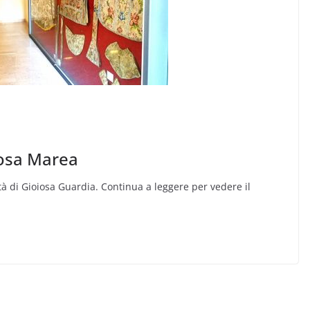
iosa Marea
à di Gioiosa Guardia. Continua a leggere per vedere il