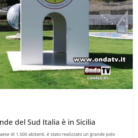
e del Sud Italia è in Sicilia
paese di 1.500 abitanti, è stato realizzato un grande polo