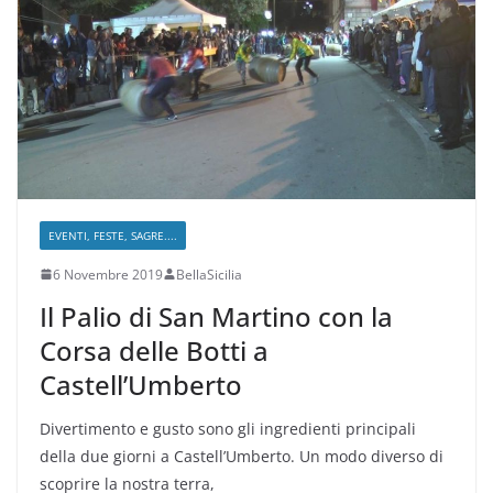
EVENTI, FESTE, SAGRE....
6 Novembre 2019
BellaSicilia
Il Palio di San Martino con la
Corsa delle Botti a
Castell’Umberto
Divertimento e gusto sono gli ingredienti principali
della due giorni a Castell’Umberto. Un modo diverso di
scoprire la nostra terra,