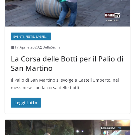
EVENTI, FESTE, SAGRE....
17 Aprile 2020
BellaSicilia
La Corsa delle Botti per il Palio di
San Martino
Il Palio di San Martino si svolge a Castell’Umberto, nel
messinese con la corsa delle botti
Leggi tutto