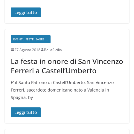
Leggi tutto
EVENTI, FESTE, SAGRE....
27 Agosto 2018
BellaSicilia
La festa in onore di San Vincenzo
Ferreri a Castell’Umberto
E’ il Santo Patrono di Castell‘Umberto. San Vincenzo
Ferreri, sacerdote domenicano nato a Valencia in
Spagna. by
Leggi tutto