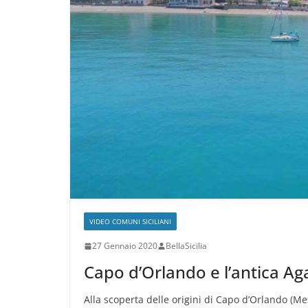
VIDEO COMUNI SICILIANI
27 Gennaio 2020
BellaSicilia
Capo d’Orlando e l’antica Ag
Alla scoperta delle origini di Capo d’Orlando (M