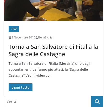
NEWS
3 Novembre 2016
BellaSicilia
Torna a San Salvatore di Fitalia la
Sagra delle Castagne
Torna a San Salvatore di Fitalia (Messina) uno degli
appuntamenti dell’anno più attesi: la “Sagra delle
Castagne”.Vedi il video con
Leggi tutto