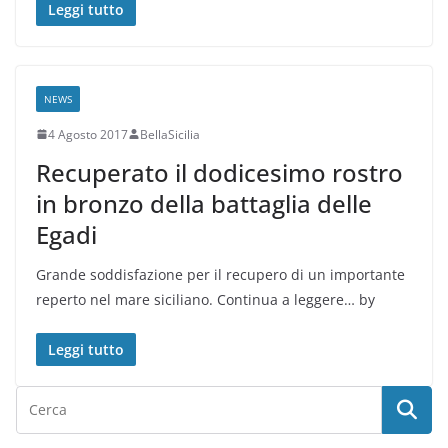
Leggi tutto
NEWS
4 Agosto 2017
BellaSicilia
Recuperato il dodicesimo rostro
in bronzo della battaglia delle
Egadi
Grande soddisfazione per il recupero di un importante
reperto nel mare siciliano. Continua a leggere… by
Leggi tutto