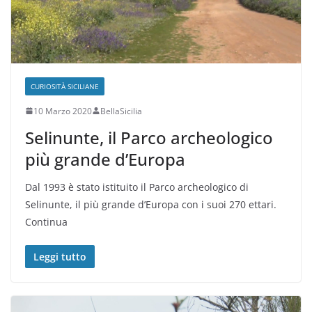
CURIOSITÀ SICILIANE
10 Marzo 2020
BellaSicilia
Selinunte, il Parco archeologico
più grande d’Europa
Dal 1993 è stato istituito il Parco archeologico di
Selinunte, il più grande d’Europa con i suoi 270 ettari.
Continua
Leggi tutto