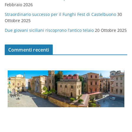
Febbraio 2026
Straordinario successo per il Funghi Fest di Castelbuono
30
Ottobre 2025
Due giovani siciliani riscoprono l’antico telaio
20 Ottobre 2025
Commenti recenti