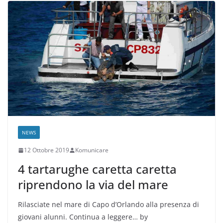
NEWS
12 Ottobre 2019
Komunicare
4 tartarughe caretta caretta
riprendono la via del mare
Rilasciate nel mare di Capo d’Orlando alla presenza di
giovani alunni. Continua a leggere… by