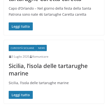
Capo d’Orlando – Nel giorno della festa della Santa
Patrona sono nate 46 tartarughe Caretta caretta
Leggi tutto
CURIOSITÀ SICILIANE
NEWS
3 Luglio 2020
Komunicare
Sicilia, l’isola delle tartarughe
marine
Sicilia, l’isola delle tartarughe marine
Leggi tutto