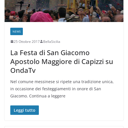
NEWS
25 Ottobre 2017
BellaSicilia
La Festa di San Giacomo
Apostolo Maggiore di Capizzi su
OndaTv
Nel comune messinese si ripete una tradizione unica,
in occasione dei festeggiamenti in onore di San
Giacomo. Continua a leggere
Leggi tutto