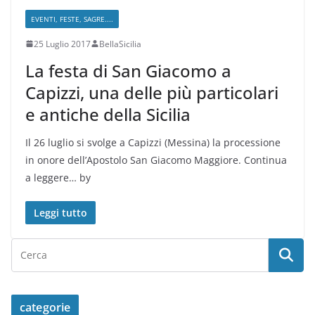
EVENTI, FESTE, SAGRE....
25 Luglio 2017
BellaSicilia
La festa di San Giacomo a
Capizzi, una delle più particolari
e antiche della Sicilia
Il 26 luglio si svolge a Capizzi (Messina) la processione
in onore dell’Apostolo San Giacomo Maggiore. Continua
a leggere… by
Leggi tutto
categorie