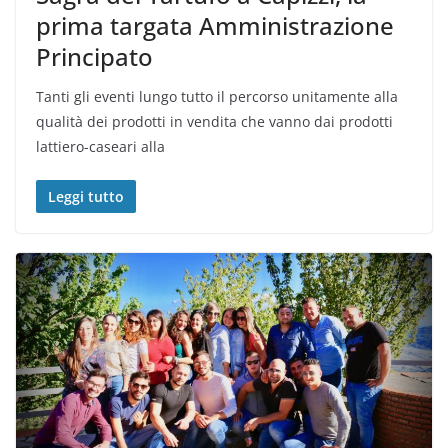
prima targata Amministrazione
Principato
Tanti gli eventi lungo tutto il percorso unitamente alla
qualità dei prodotti in vendita che vanno dai prodotti
lattiero-caseari alla
Leggi tutto