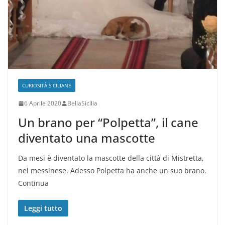
CURIOSITÀ SICILIANE
6 Aprile 2020
BellaSicilia
Un brano per “Polpetta”, il cane
diventato una mascotte
Da mesi è diventato la mascotte della città di Mistretta,
nel messinese. Adesso Polpetta ha anche un suo brano.
Continua
Leggi tutto