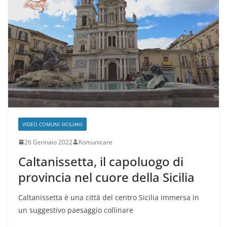
VIDEO COMUNI SICILIANI
26 Gennaio 2022
Komunicare
Caltanissetta, il capoluogo di
provincia nel cuore della Sicilia
Caltanissetta è una città del centro Sicilia immersa in
un suggestivo paesaggio collinare