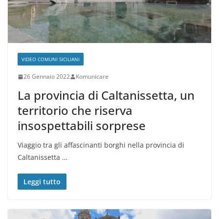
VIDEO COMUNI SICILIANI
26 Gennaio 2022
Komunicare
La provincia di Caltanissetta, un
territorio che riserva
insospettabili sorprese
Viaggio tra gli affascinanti borghi nella provincia di
Caltanissetta …
Leggi tutto