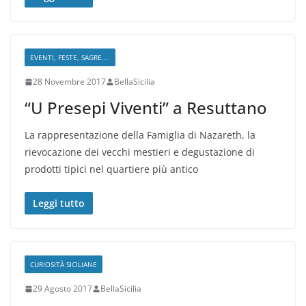
EVENTI, FESTE, SAGRE....
28 Novembre 2017
BellaSicilia
“U Presepi Viventi” a Resuttano
La rappresentazione della Famiglia di Nazareth, la
rievocazione dei vecchi mestieri e degustazione di
prodotti tipici nel quartiere più antico
Leggi tutto
CURIOSITÀ SICILIANE
29 Agosto 2017
BellaSicilia