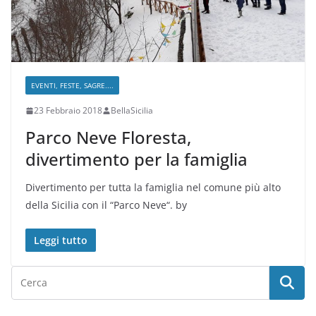
EVENTI, FESTE, SAGRE....
23 Febbraio 2018
BellaSicilia
Parco Neve Floresta,
divertimento per la famiglia
Divertimento per tutta la famiglia nel comune più alto
della Sicilia con il “Parco Neve“. by
Leggi tutto